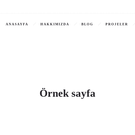
ANASAYFA
HAKKIMIZDA
BLOG
PROJELER
Örnek sayfa