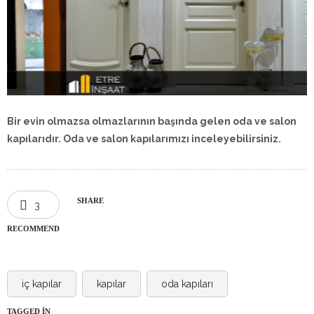
Bir evin olmazsa olmazlarının başında gelen oda ve salon
kapılarıdır. Oda ve salon kapılarımızı inceleyebilirsiniz.
SHARE
3
RECOMMEND
iç kapılar
kapılar
oda kapıları
TAGGED IN