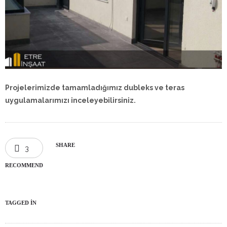
Projelerimizde tamamladığımız dubleks ve teras
uygulamalarımızı inceleyebilirsiniz.
SHARE
3
RECOMMEND
TAGGED IN